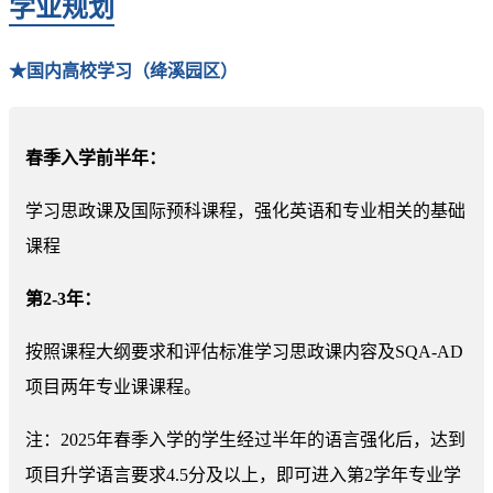
学业规划
★国内高校学习（绛溪园区）
春季入学前半年：
学习思政课及国际预科课程，强化英语和专业相关的基础
课程
第2-3年：
按照课程大纲要求和评估标准学习思政课内容及SQA-AD
项目两年专业课课程。
注：2025年春季入学的学生经过半年的语言强化后，达到
项目升学语言要求4.5分及以上，即可进入第2学年专业学