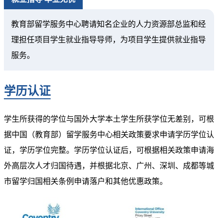
教育部留学服务中心聘请知名企业的人力资源部总监和经
理担任项目学生就业指导导师，为项目学生提供就业指导
服务。
学历认证
学生所获得的学位与国外大学本土学生所获学位无差别，可根
据中国（教育部）留学服务中心相关政策要求申请学历学位认
证，学历学位完整。学历学位认证后，可根据相关政策申请海
外高层次人才归国待遇，并根据北京、广州、深圳、成都等城
市留学归国相关条例申请落户和其他优惠政策。