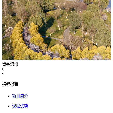
留学资讯
报考指南
项目简介
课程优势