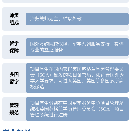
师资
海归教师为主、辅以外教
组成
留学
国外签约院校保障，留学系列服务支持，提供
专业的签证服务
保障
项目学生在国内获得英国苏格兰学历管理委员
多国
会（SQA）颁发的项目证书后，如符合国外大
学入学要求，可进入英国、美国等多国多所高
留学
校深造
项目学生分别在中国留学服务中心项目管理系
管理
统和英国苏格兰学历管理委员会（SQA）项目
规范
管理系统进行注册