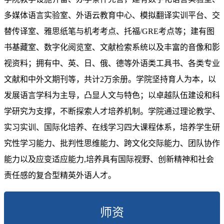
多媒体语言实验室、外语云教育中心、模拟翻译实训平台、交
替传译室、雅思纸笔与机考考点、托福/GRE考点等；建有图
书基藏室、数字化阅览室、文献检索系统以及丰富的音像和影
视资料；拥有中、英、日、俄、德等外语类工具书、各类专业
文献和中外文期刊等，共计2万余册。学院坚持育人为本，以
发展语言学科为主导，凸显人文与特色；以卓越队伍建设和科
学研究为支撑，不断探索人才培养机制。学院通过理论教学、
实习实训、国际化培养、在线学习四大课程体系，培养学生研
究性学习能力、批判性思维能力、跨文化交际能力、团队协作
能力以及应变适应能力,培养具有国际视野、创新精神和社会
责任感的复合型精英外语人才。
师资