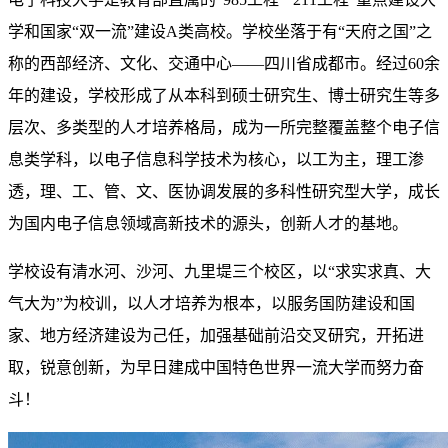
学和国家“双一流”建设A类高校。学校坐落于有“天府之国”之
称的西部经济、文化、交通中心——四川省成都市。经过60余
年的建设，学校形成了从本科到硕士研究生、博士研究生等多
层次、多类型的人才培养格局，成为一所完整覆盖整个电子信
息类学科，以电子信息科学技术为核心，以工为主，理工渗
透，理、工、管、文、医协调发展的多科性研究型大学，成长
为国内电子信息领域高新技术的源头，创新人才的基地。
学校设有清水河、沙河、九里堤三个校区，以“求实求真、大
气大为”为校训，以人才培养为根本，以服务国防建设和国
家、地方经济建设为己任，加强基础前沿交叉研究，开拓进
取，锐意创新，为早日建成中国特色世界一流大学而努力奋
斗！