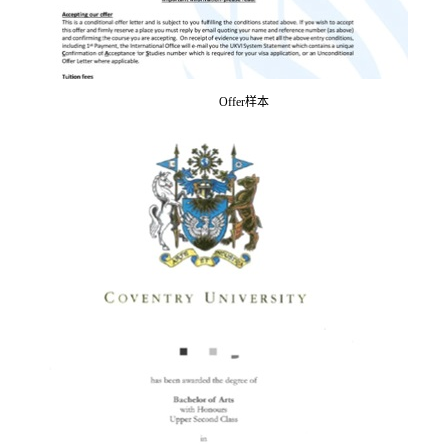
Offer样本