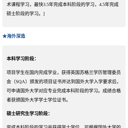
术课程学习，最快3.5年完成本科阶段的学习，4.5年完成
硕士阶段的学习。]
★海外深造
本科学习阶段：
项目学生在国内完成学业，获得英国苏格兰学历管理委员
会（SQA）颁发的项目证书并达到国外大学入学要求后，
可申请国外大学对应专业完成本科阶段的学习。成绩合格
者获颁国外大学学士学位证书。
硕士研究生学习阶段：
完成本科阶段的学习并获得学士学位，可根据国外大学的