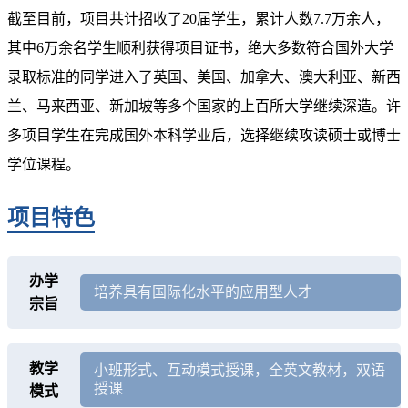
截至目前，项目共计招收了20届学生，累计人数7.7万余人，
其中6万余名学生顺利获得项目证书，绝大多数符合国外大学
录取标准的同学进入了英国、美国、加拿大、澳大利亚、新西
兰、马来西亚、新加坡等多个国家的上百所大学继续深造。许
多项目学生在完成国外本科学业后，选择继续攻读硕士或博士
学位课程。
项目特色
办学
培养具有国际化水平的应用型人才
宗旨
教学
小班形式、互动模式授课，全英文教材，双语
授课
模式