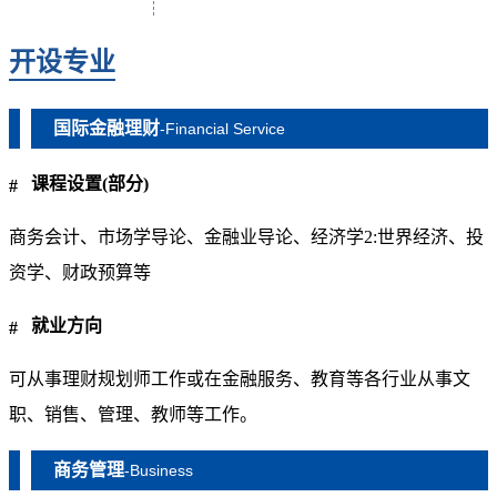
开设专业
国际金融理财
-Financial Service
课程设置(部分)
商务会计、市场学导论、金融业导论、经济学2:世界经济、投
资学、财政预算等
就业方向
可从事理财规划师工作或在金融服务、教育等各行业从事文
职、销售、管理、教师等工作。
商务管理
-Business