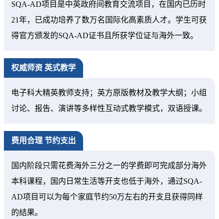
SQA-AD项目是中英政府间教育交流项目，在国内已历时
21年，已成功培养了数万名国际化高素质人才。学生可获
得官方颁发的SQA-AD证书且所获学位证与海外一致。
权威师资 英式教学
电子科大精英教师支持；英方原版教材及教学大纲；小组
讨论、报告、演讲等多样性互动式教学模式，双语授课。
费用合理 节约支出
国内阶段只需花费海外三分之一的学费即可完成部分海外
本科课程，国内日常生活等开支也低于海外，通过SQA-
AD项目可以为每个家庭节约50万左右的开支且获得同样
的结果。