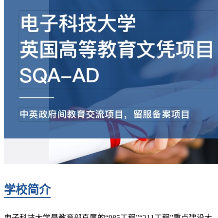
学校简介
电子科技大学是教育部直属的“985工程”“211工程”重点建设大