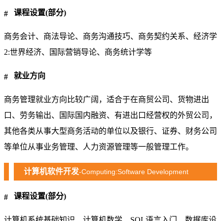
课程设置(部分)
商务会计、商法导论、商务沟通技巧、商务契约关系、经济学
2:世界经济、国际营销导论、商务统计学等
就业方向
商务管理就业方向比较广阔，适合于在商贸公司、货物进出
口、劳务输出、国际国内融资、有进出口经营权的外贸公司，
其他各类从事大型商务活动的单位以及银行、证券、财务公司
等单位从事业务管理、人力资源管理等一般管理工作。
计算机软件开发
-Computing:Software Development
课程设置(部分)
计算机系统基础知识、计算机数学、SQL语言入门、数据库设