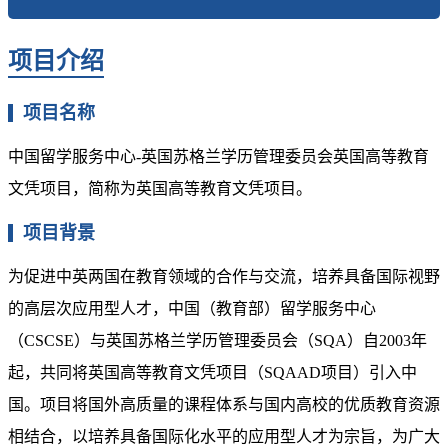
项目介绍
项目名称
中国留学服务中心-英国苏格兰学历管理委员会英国高等教育
文凭项目，简称为英国高等教育文凭项目。
项目背景
为促进中英两国在教育领域的合作与交流，培养具备国际视野
的高层次应用型人才，中国（教育部）留学服务中心
（CSCSE）与英国苏格兰学历管理委员会（SQA）自2003年
起，共同将英国高等教育文凭项目（SQAAD项目）引入中
国。项目将国外高质量的课程体系与国内高校的优质教育资源
相结合，以培养具备国际化水平的应用型人才为宗旨，为广大