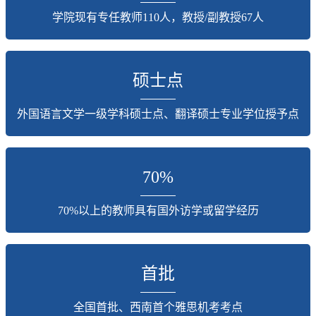
学院现有专任教师110人，教授/副教授67人
硕士点
外国语言文学一级学科硕士点、翻译硕士专业学位授予点
70%
70%以上的教师具有国外访学或留学经历
首批
全国首批、西南首个雅思机考考点