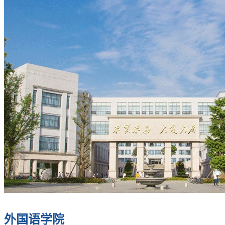
外国语学院