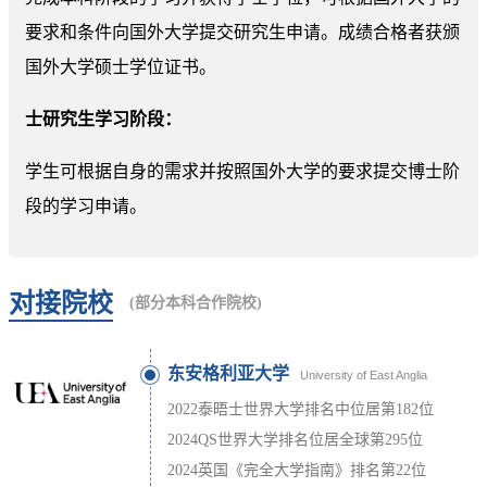
要求和条件向国外大学提交研究生申请。成绩合格者获颁
国外大学硕士学位证书。
士研究生学习阶段：
学生可根据自身的需求并按照国外大学的要求提交博士阶
段的学习申请。
对接院校
(部分本科合作院校)
东安格利亚大学
University of East Anglia
2022泰晤士世界大学排名中位居第182位
2024QS世界大学排名位居全球第295位
2024英国《完全大学指南》排名第22位