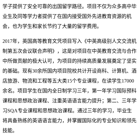
学子提供了安全可靠的出国留学路径。项目不仅为众多高中毕
业生及同等学力者提供了在国内接受国外先进教育资源的机
会，也为学生和家长节约了大量的留学费用。
2017年，英国高等教育文凭项目写入《中英高级别人文交流机
制第五次会议联合声明》，这是对项目在中英教育交流与合作
中所做贡献的极大认可，为项目的持续高质量发展奠定了坚实
的基础。现有30余所国内项目院校共计开设商科、计算机、酒
店旅游、物流和工程等五大类15个专业课程，在读学生17000
余名。项目学生在国内全日制学习三年，第一年学习国际预科
课程和思想政治课程、注重英语语言能力提升；第二、三年学
习SQA专业课程和思想政治课程。通过三年的学习，毕业生
将具备熟练的英语语言能力，并掌握国际化的专业知识和领先
技能。