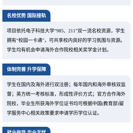
名校优势 国际接轨
项目依托电子科技大学“985、211”双一流名校资源，学生
拥有“校园一卡通”，可共享校内良好的学习氛围与资源。
学生均有机会申请海外合作院校相关奖学金计划。
体制完善 升学保障
学生在国内及海外进行双注册；每年国内和海外审核双监
督；英方统一考核标准，形成性评价方式；官方合作海外
院校，毕业生所获海外学位证书均可根据中国(教育部)留
学服务中心相关政策要求申请学历学位认证。
就业指导 毕业无忧