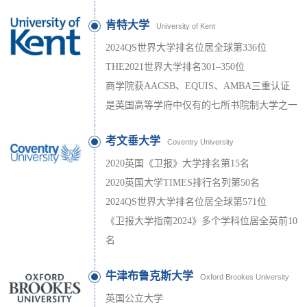
肯特大学
University of Kent
2024QS世界大学排名位居全球第336位
THE2021世界大学排名301–350位
商学院获AACSB、EQUIS、AMBA三重认证
是英国高等学府中仅有的七所书院制大学之一
考文垂大学
Coventry University
2020英国《卫报》大学排名第15名
2020英国大学TIMES排行名列第50名
2024QS世界大学排名位居全球第571位
《卫报大学指南2024》多个学科位居全英前10
名
牛津布鲁克斯大学
Oxford Brookes University
英国公立大学