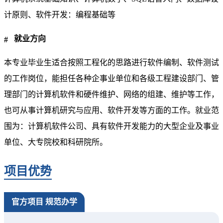
计原则、软件开发：编程基础等
就业方向
本专业毕业生适合按照工程化的思路进行软件编制、软件测试
的工作岗位，能担任各种企事业单位和各级工程建设部门、管
理部门的计算机软件和硬件维护、网络的组建、维护等工作，
也可从事计算机研究与应用、软件开发等方面的工作。就业范
围为：计算机软件公司、具有软件开发能力的大型企业及事业
单位、大专院校和科研院所。
项目优势
官方项目 规范办学