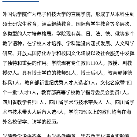
外国语学院作为电子科技大学的直属学院，形成了从本科生到
硕士研究生教育，涵盖继续教育、国际留学生教育等多层次、
多类型的人才培养格局。学院现有英、日、法、德、俄等多个
教学语种，在学校人才培养、学科建设内涵式发展、人文科学
研究、开放式国际化办学和校园文化建设以及社会服务中发挥
了独特和重要的作用。学院现有专任教师110人，教授、副教
授67人。具有博士学位的教师51人，博士后4人，教育部师德
标兵1人，教育部新世纪优秀人才入选者1人，文化名家暨“四
个一批”人才1人，教育部高等学校教学指导委员会委员1人，
四川省教学名师1人，四川省学术与技术带头人1人、四川省学
术与技术带头人后备人选4人，学院70%以上的教师均有在海
外名校留学、访学的经历。
学院教学设施齐备、办学条件完善，建有数字化语言实验室、