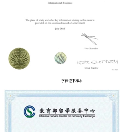
学位证书样本