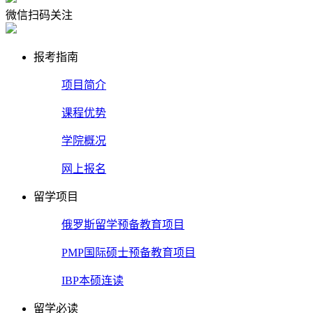
微信扫码关注
报考指南
项目简介
课程优势
学院概况
网上报名
留学项目
俄罗斯留学预备教育项目
PMP国际硕士预备教育项目
IBP本硕连读
留学必读