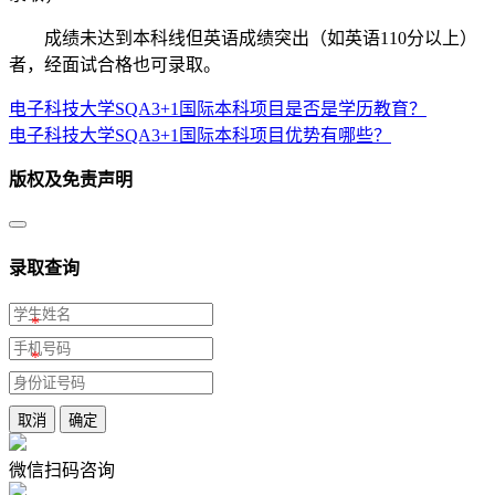
成绩未达到本科线但英语成绩突出（如英语110分以上）
者，经面试合格也可录取。
电子科技大学SQA3+1国际本科项目是否是学历教育？
电子科技大学SQA3+1国际本科项目优势有哪些？
版权及免责声明
录取查询
*
*
取消
确定
微信扫码咨询