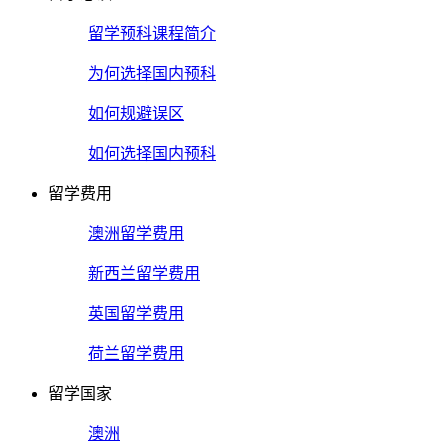
留学预科课程简介
为何选择国内预科
如何规避误区
如何选择国内预科
留学费用
澳洲留学费用
新西兰留学费用
英国留学费用
荷兰留学费用
留学国家
澳洲