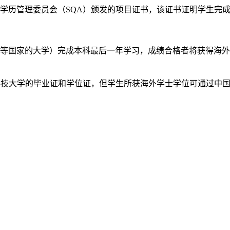
管理委员会（SQA）颁发的项目证书，该证书证明学生完成了
国家的大学）完成本科最后一年学习，成绩合格者将获得海外
技大学的毕业证和学位证，但学生所获海外学士学位可通过中国