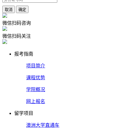
取消
确定
微信扫码咨询
微信扫码关注
报考指南
项目简介
课程优势
学院概况
网上报名
留学项目
澳洲大学直通车