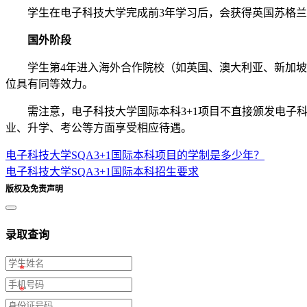
学生在电子科技大学完成前3年学习后，会获得英国苏格兰学历
国外阶段
学生第4年进入海外合作院校（如英国、澳大利亚、新加坡等
位具有同等效力。
需注意，电子科技大学国际本科3+1项目不直接颁发电子科
业、升学、考公等方面享受相应待遇。
电子科技大学SQA3+1国际本科项目的学制是多少年？
电子科技大学SQA3+1国际本科招生要求
版权及免责声明
录取查询
*
*