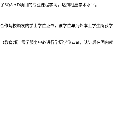
SQA AD项目的专业课程学习，达到相应学术水平。
合作院校颁发的学士学位证书，该学位与海外本土学生所获学
（教育部）留学服务中心进行学历学位认证，认证后在国内就