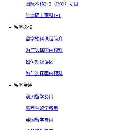
国际本科2+2（IYO）项目
牛津硕士预科1+1
留学必读
留学预科课程简介
为何选择国内预科
如何规避误区
如何选择国内预科
留学费用
澳洲留学费用
新西兰留学费用
英国留学费用