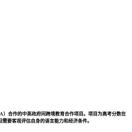
QA）合作的中英政府间跨境教育合作项目。项目为高考分数在
但需要客观评估自身的语言能力和经济条件。