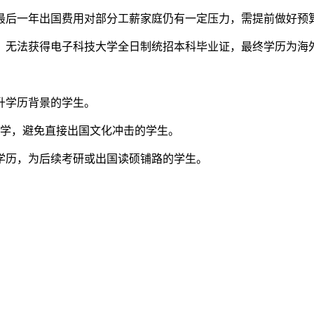
后一年出国费用对部分工薪家庭仍有一定压力，需提前做好预
无法获得电子科技大学全日制统招本科毕业证，最终学历为海
升学历背景的学生。
学，避免直接出国文化冲击的学生。
历，为后续考研或出国读硕铺路的学生。