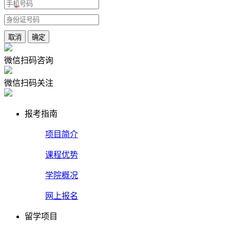
*
取消
确定
微信扫码咨询
微信扫码关注
报考指南
项目简介
课程优势
学院概况
网上报名
留学项目